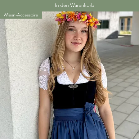
In den Warenkorb
Wiesn-Accessoire