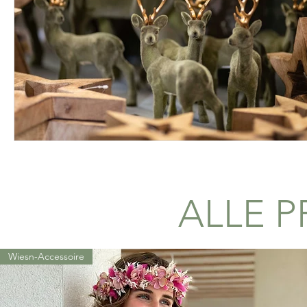
ALLE 
Wiesn-Accessoire