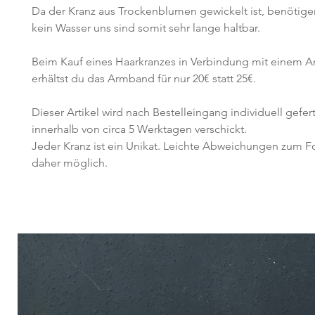
Da der Kranz aus Trockenblumen gewickelt ist, benötige
kein Wasser uns sind somit sehr lange haltbar.
Beim Kauf eines Haarkranzes in Verbindung mit einem 
erhältst du das Armband für nur 20€ statt 25€.
Dieser Artikel wird nach Bestelleingang individuell gefer
innerhalb von circa 5 Werktagen verschickt.
Jeder Kranz ist ein Unikat. Leichte Abweichungen zum F
daher möglich.