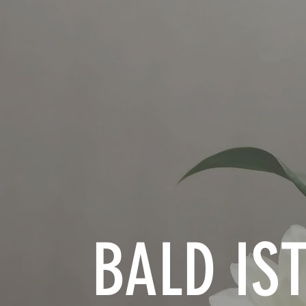
BALD IS