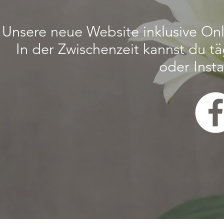
Unsere neue Website inklusive On
In der Zwischenzeit kannst du t
oder Inst