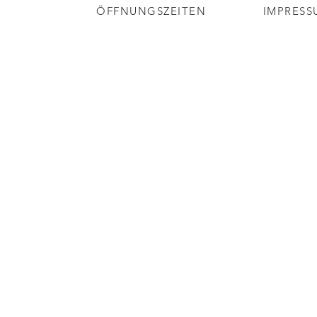
ÖFFNUNGSZEITEN
IMPRESS